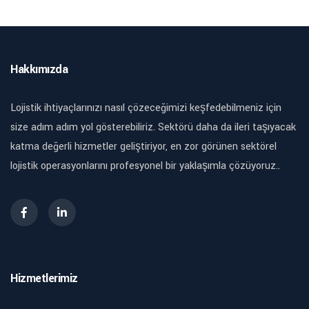
Hakkımızda
Lojistik ihtiyaçlarınızı nasıl çözeceğimizi keşfedebilmeniz için
size adım adım yol gösterebiliriz. Sektörü daha da ileri taşıyacak
katma değerli hizmetler geliştiriyor, en zor görünen sektörel
lojistik operasyonlarını profesyonel bir yaklaşımla çözüyoruz..
Hizmetlerimiz