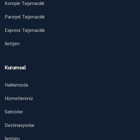
Komple Taşımacılık
Parsiyel Taşımacılık
Express Taşımacılık
İletişim
Kurumsal
Hakkımızda
Hizmetlerimiz
Sektörler
Destinasyonlar
İletişim