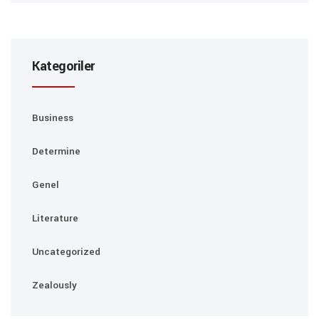
Kategoriler
Business
Determine
Genel
Literature
Uncategorized
Zealously