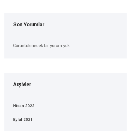
Son Yorumlar
Görüntülenecek bir yorum yok.
Arşivler
Nisan 2023
Eylül 2021