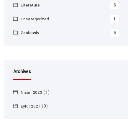
6
Literature
1
Uncategorized
5
Zealously
Archives
(1)
Nisan 2023
(9)
Eylül 2021