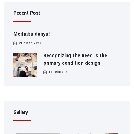
Recent Post
Merhaba dünya!
21 Nisan 2023
Recognizing the need is the
primary condition design
11 Eylül 2021
Gallery