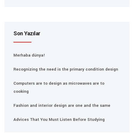
Son Yazılar
Merhaba dünya!
Recognizing the need is the primary condition design
Computers are to design as microwaves are to
cooking
Fashion and interior design are one and the same
Advices That You Must Listen Before Studying