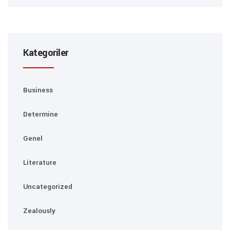
Kategoriler
Business
Determine
Genel
Literature
Uncategorized
Zealously