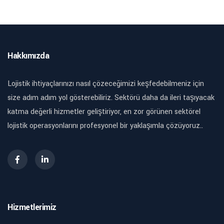
Hakkımızda
Lojistik ihtiyaçlarınızı nasıl çözeceğimizi keşfedebilmeniz için
size adım adım yol gösterebiliriz. Sektörü daha da ileri taşıyacak
katma değerli hizmetler geliştiriyor, en zor görünen sektörel
lojistik operasyonlarını profesyonel bir yaklaşımla çözüyoruz..
Hizmetlerimiz