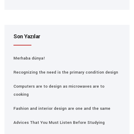
Son Yazılar
Merhaba dünya!
Recognizing the need is the primary condition design
Computers are to design as microwaves are to
cooking
Fashion and interior design are one and the same
Advices That You Must Listen Before Studying