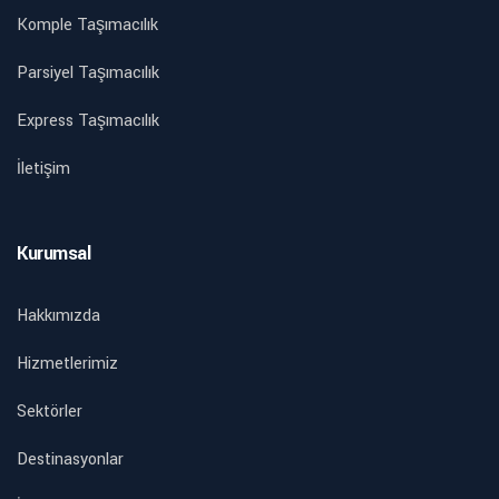
Komple Taşımacılık
Parsiyel Taşımacılık
Express Taşımacılık
İletişim
Kurumsal
Hakkımızda
Hizmetlerimiz
Sektörler
Destinasyonlar