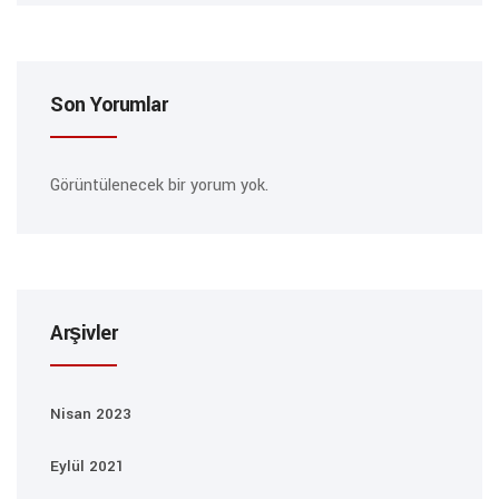
Son Yorumlar
Görüntülenecek bir yorum yok.
Arşivler
Nisan 2023
Eylül 2021