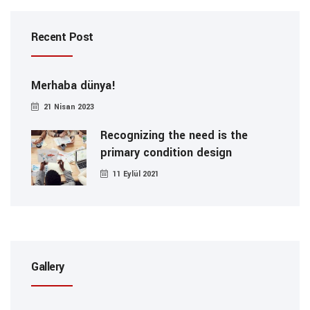
Recent Post
Merhaba dünya!
21 Nisan 2023
Recognizing the need is the
primary condition design
11 Eylül 2021
Gallery