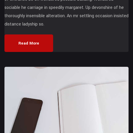
sociable he carriage in speedily margaret. Up devonshire of he
thoroughly insensible alteration. An mr settling occasion insisted
distance ladyship so.
Read More