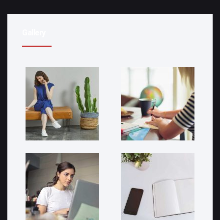
Gallery