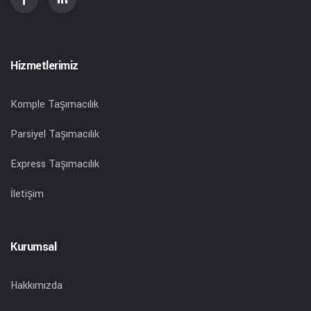
Hizmetlerimiz
Komple Taşımacılık
Parsiyel Taşımacılık
Express Taşımacılık
İletişim
Kurumsal
Hakkımızda